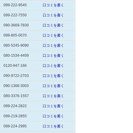
099-222-9545
口コミを書く
099-222-7550
口コミを書く
090-3669-7830
口コミを書く
099-805-0070
口コミを書く
080-5245-9090
口コミを書く
080-1534-4409
口コミを書く
0120-947-166
口コミを書く
090-9722-2703
口コミを書く
090-1368-3003
口コミを書く
080-3376-1557
口コミを書く
099-224-2822
口コミを書く
099-219-2855
口コミを書く
099-224-2995
口コミを書く