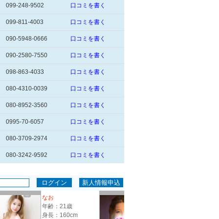
099-248-9502
口コミを書く
099-811-4003
口コミを書く
090-5948-0666
口コミを書く
090-2580-7550
口コミを書く
098-863-4033
口コミを書く
080-4310-0039
口コミを書く
080-8952-3560
口コミを書く
0995-70-6057
口コミを書く
080-3709-2974
口コミを書く
080-3242-9592
口コミを書く
なお
あゆみ
年齢：21歳
年齢：23歳
身長：160cm
身長：158cm