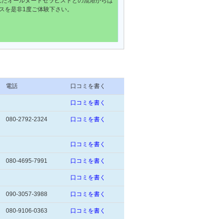
れたオールヌードセラピストとの混浴からは
ースを是非1度ご体験下さい。
電話
口コミを書く
口コミを書く
080-2792-2324
口コミを書く
口コミを書く
080-4695-7991
口コミを書く
口コミを書く
090-3057-3988
口コミを書く
080-9106-0363
口コミを書く