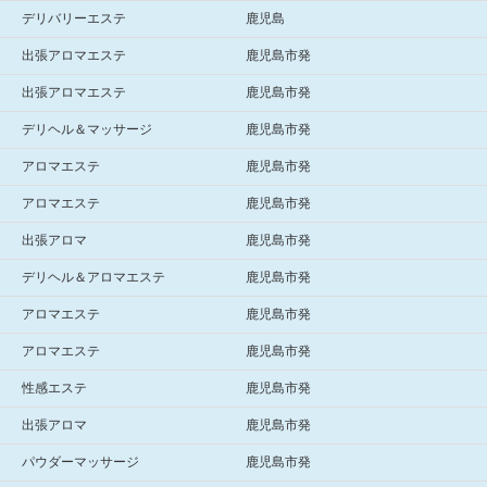
デリバリーエステ
鹿児島
出張アロマエステ
鹿児島市発
出張アロマエステ
鹿児島市発
デリヘル＆マッサージ
鹿児島市発
アロマエステ
鹿児島市発
アロマエステ
鹿児島市発
出張アロマ
鹿児島市発
デリヘル＆アロマエステ
鹿児島市発
アロマエステ
鹿児島市発
アロマエステ
鹿児島市発
性感エステ
鹿児島市発
出張アロマ
鹿児島市発
パウダーマッサージ
鹿児島市発